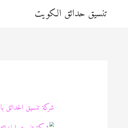
خطي
تنسيق حدائق الكويت
لى
لمحتوى
شركة تنسيق الحدائق بالكويت