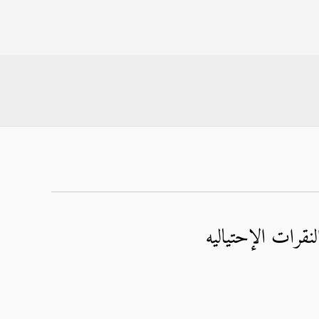
نقرات الإحتياليه