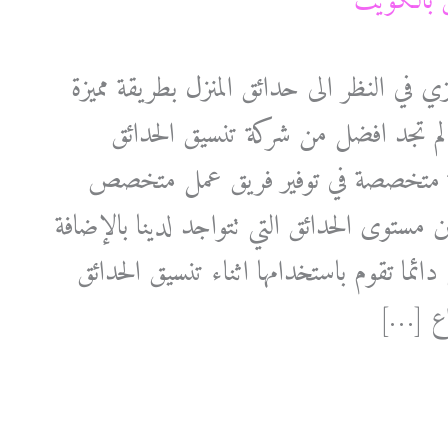
ي النظر الى حدائق المنزل بطريقة مميزة
لم تجد افضل من شركة تنسيق الحدائق
ة متخصصة في توفير فريق عمل متخصص
 مستوى الحدائق التي تتواجد لدينا بالإضافة
 دائما تقوم باستخدامها اثناء تنسيق الحدائق
واع […]