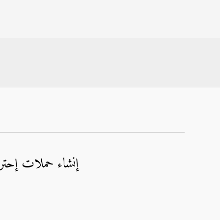
إنشاء حملات إحترا