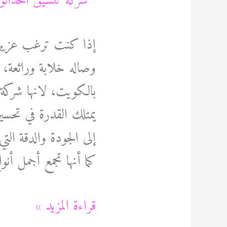
إذا كنت ترغب عزيزي ف
وصاله خلابة ورائعة، 
بالكويت، لانها شرك
يمتلك القدرة في تحسين
إلى الجودة والدقة التي
كما أنها تجمع أجمل أن
شركة
قراءة المزيد »