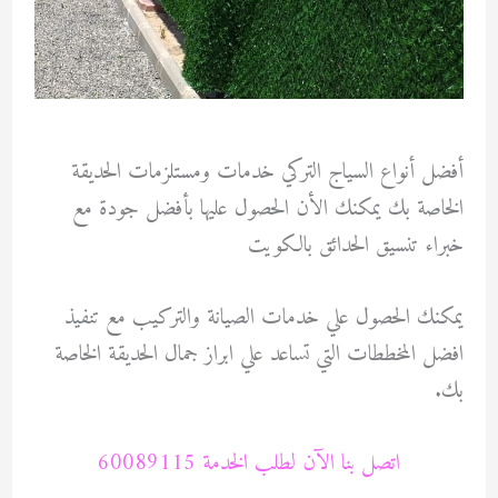
أفضل أنواع السياج التركي خدمات ومستلزمات الحديقة
الخاصة بك يمكنك الأن الحصول عليها بأفضل جودة مع
خبراء تنسيق الحدائق بالكويت
يمكنك الحصول علي خدمات الصيانة والتركيب مع تنفيذ
افضل المخططات التي تساعد علي ابراز جمال الحديقة الخاصة
بك.
اتصل بنا الآن لطلب الخدمة 60089115