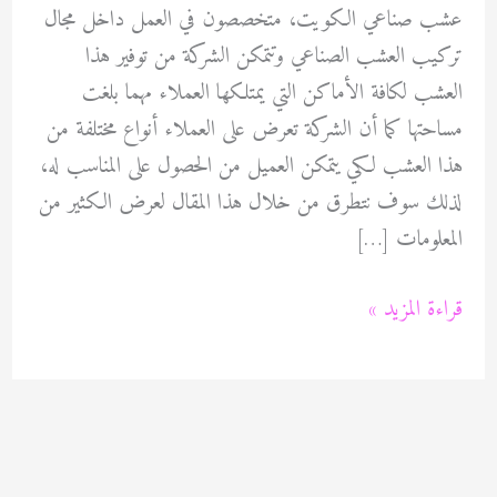
عشب صناعي الكويت، متخصصون في العمل داخل مجال
تركيب العشب الصناعي وتتمكن الشركة من توفير هذا
العشب لكافة الأماكن التي يمتلكها العملاء مهما بلغت
مساحتها كما أن الشركة تعرض على العملاء أنواع مختلفة من
هذا العشب لكي يتمكن العميل من الحصول على المناسب له،
لذلك سوف نتطرق من خلال هذا المقال لعرض الكثير من
المعلومات […]
عشب
قراءة المزيد »
صناعي
الكويت
60089115