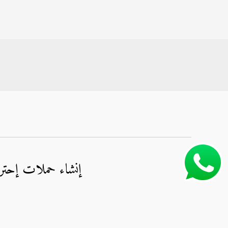
إنشاء حملات إحترا