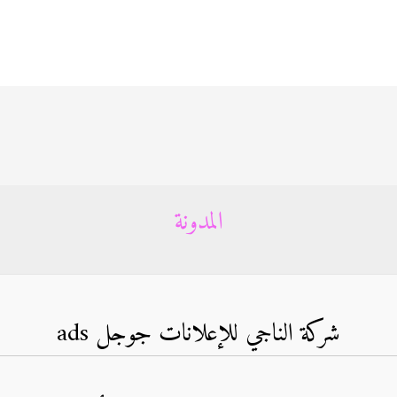
المدونة
شركة الناجي للإعلانات جوجل ads