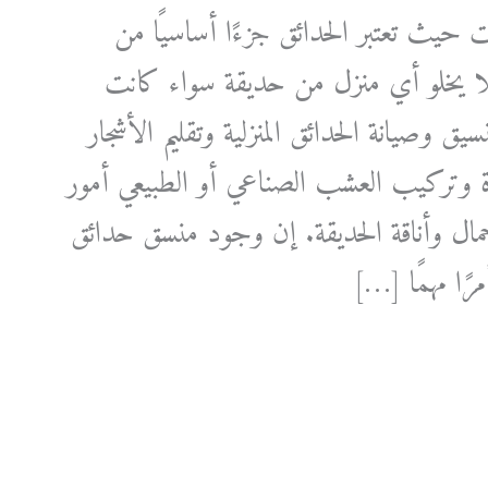
حيث تعتبر الحدائق جزءًا أساسيًا من
لا يخلو أي منزل من حديقة سواء كانت
ق وصيانة الحدائق المنزلية وتقليم الأشجار
ة وتركيب العشب الصناعي أو الطبيعي أمور
مال وأناقة الحديقة. إن وجود منسق حدائق
مرًا مهمًا […]