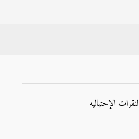
نقرات الإحتياليه