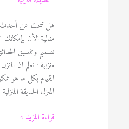
هل تبحث عن أحدث وأ
مثالية الأن بإمكان
تصميم وتنسيق الحدا
منزلية : نعلم ان المن
القيام بكل ما هو ممكن
المنزل الحديقة المنزلية
تنسيق
قراءة المزيد »