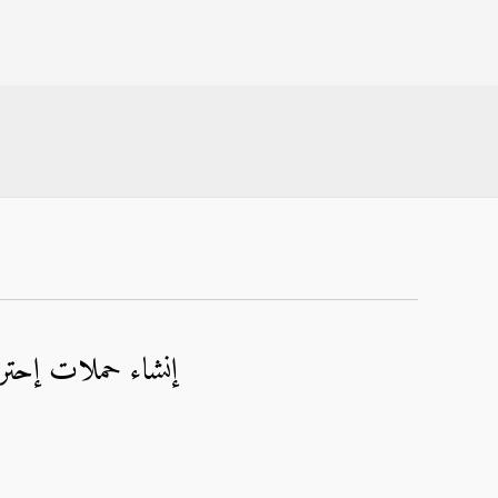
إنشاء حملات إحترا