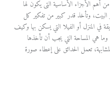
ن أهم الأجزاء الأساسية التى يكون لها
ر البيت، وتأخذ قدر كبير من تفكير كل
في المنزل أو الفيلا التي يسكن بها وكيف
ما هي المساحة التي يجب أن تأخذها
لمشابهة، تعمل الحدائق على إعطاء صورة