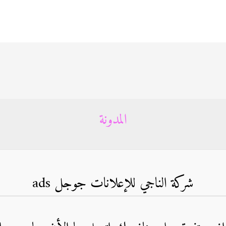
المدونة
شركة الناجي للإعلانات جوجل ads