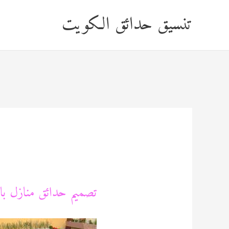
خطي
تنسيق حدائق الكويت
لى
لمحتوى
تصميم حدائق منازل بالكويت