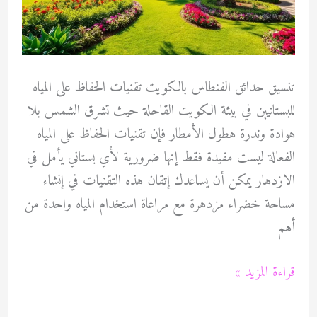
تنسيق حدائق الفنطاس بالكويت تقنيات الحفاظ على المياه
للبستانيين في بيئة الكويت القاحلة حيث تشرق الشمس بلا
هوادة وندرة هطول الأمطار فإن تقنيات الحفاظ على المياه
الفعالة ليست مفيدة فقط إنها ضرورية لأي بستاني يأمل في
الازدهار يمكن أن يساعدك إتقان هذه التقنيات في إنشاء
مساحة خضراء مزدهرة مع مراعاة استخدام المياه واحدة من
أهم
تنسيق
قراءة المزيد »
حدائق