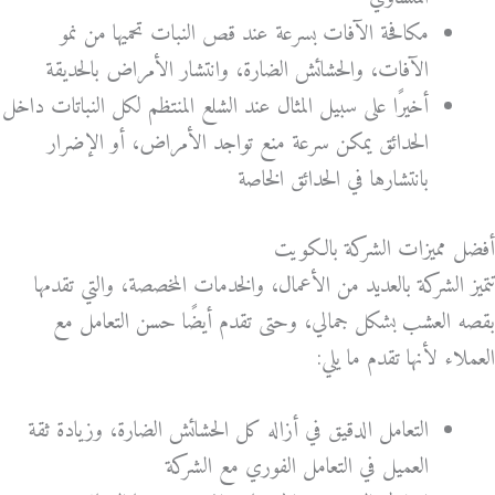
مكافحة الآفات بسرعة عند قص النبات تحميها من نمو
الآفات، والحشائش الضارة، وانتشار الأمراض بالحديقة
أخيرًا على سبيل المثال عند الشلع المنتظم لكل النباتات داخل
الحدائق يمكن سرعة منع تواجد الأمراض، أو الإضرار
بانتشارها في الحدائق الخاصة
أفضل مميزات الشركة بالكويت
تتميز الشركة بالعديد من الأعمال، والخدمات المخصصة، والتي تقدمها
بقصه العشب بشكل جمالي، وحتى تقدم أيضًا حسن التعامل مع
العملاء لأنها تقدم ما يلي:
التعامل الدقيق في أزاله كل الحشائش الضارة، وزيادة ثقة
العميل في التعامل الفوري مع الشركة