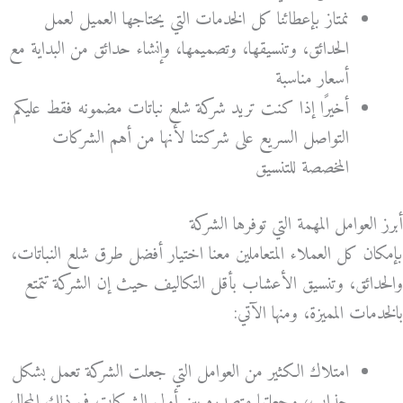
نمتاز بإعطائنا كل الخدمات التي يحتاجها العميل لعمل
الحدائق، وتنسيقها، وتصميمها، وإنشاء حدائق من البداية مع
أسعار مناسبة
أخيرًا إذا كنت تريد شركة شلع نباتات مضمونه فقط عليكم
التواصل السريع على شركتنا لأنها من أهم الشركات
المخصصة للتنسيق
أبرز العوامل المهمة التي توفرها الشركة
بإمكان كل العملاء المتعاملين معنا اختيار أفضل طرق شلع النباتات،
والحدائق، وتنسيق الأعشاب بأقل التكاليف حيث إن الشركة تتمتع
بالخدمات المميزة، ومنها الآتي:
امتلاك الكثير من العوامل التي جعلت الشركة تعمل بشكل
جذاب، وجعلتها متصدره بين أولى الشركات في ذلك المجال