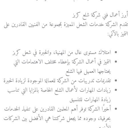
أبرز أعمال فني شركة شلع كربز
تقدم الشركة خدمات الشعل المميزة بمجموعة من الفنيين القادرين على
التميز بالآتي:
امتلاك مستوى عال من المهنية، والخبرة في شعل كربز
التميز في أعمال الشركة بإعطاء مختلف الاهتمامات التي
يحتاجها العميل فيها الشلع
تقديمات تدريبات من الشركة للعمالة الموجودة لزيادة الخبرة
زيادات المهارات لأعمال الشلع الخاصة بالمزايا التي تناسب
زيادة المهارات للتنسيق
أخيرًا الشركة توفر أهم المعلمين القادرين على تنفيذ الخدمات
بحرفية، وجوده مما يجعل شركتنا هي الأفضل بين الشركات