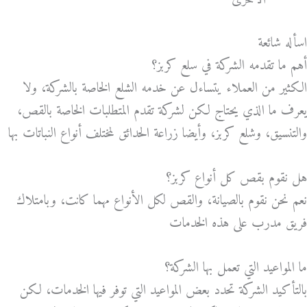
الأخرى
اسأله شائعة
أهم ما تقدمه الشركة في سلع كربز؟
الكثير من العملاء يتساءل عن خدمه الشلع الخاصة بالشركة، ولا
يعرف ما الذي يحتاج لكن لشركة تقدم المتطلبات الخاصة بالقص،
والتنسيق، وشلع كربز، وأيضا زراعة الحدائق لمختلف أنواع النباتات بها
هل نقوم بقص كل أنواع كربز؟
نعم نحن نقوم بالصيانة، والقص لكل الأنواع مهما كانت، وبامتلاك
فريق مدرب على هذه الخدمات
ما المواعيد التي تعمل بها الشركة؟
بالتأكيد الشركة تحدد بعض المواعيد التي توفر فيها الخدمات، لكن