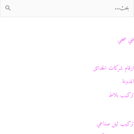
فني صحي
ارقام شركات الحدائق
المدونة
تركيب بلاط
تركيب ثيل صناعي