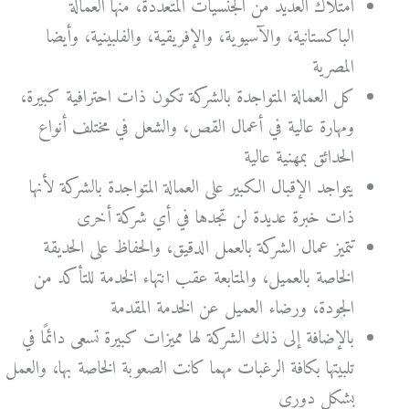
امتلاك العديد من الجنسيات المتعددة، منها العمالة
الباكستانية، والآسيوية، والإفريقية، والفلبينية، وأيضا
المصرية
كل العمالة المتواجدة بالشركة تكون ذات احترافية كبيرة،
ومهارة عالية في أعمال القص، والشعل في مختلف أنواع
الحدائق بمهنية عالية
يتواجد الإقبال الكبير على العمالة المتواجدة بالشركة لأنها
ذات خبرة عديدة لن تجدها في أي شركة أخرى
تتميز عمال الشركة بالعمل الدقيق، والحفاظ على الحديقة
الخاصة بالعميل، والمتابعة عقب انتهاء الخدمة للتأكد من
الجودة، ورضاء العميل عن الخدمة المقدمة
بالإضافة إلى ذلك الشركة لها مميزات كبيرة تسعى دائمًا في
تلبيتها بكافة الرغبات مهما كانت الصعوبة الخاصة بها، والعمل
بشكل دوري