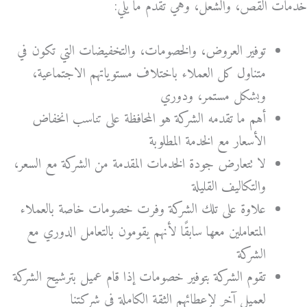
خدمات القص، والشعل، وهي تقدم ما يلي:
توفير العروض، والخصومات، والتخفيضات التي تكون في
متناول كل العملاء باختلاف مستوياتهم الاجتماعية،
وبشكل مستمر، ودوري
أهم ما تقدمه الشركة هو المحافظة على تناسب انخفاض
الأسعار مع الخدمة المطلوبة
لا تتعارض جودة الخدمات المقدمة من الشركة مع السعر،
والتكاليف القليلة
علاوة على تلك الشركة وفرت خصومات خاصة بالعملاء
المتعاملين معها سابقًا لأنهم يقومون بالتعامل الدوري مع
الشركة
تقوم الشركة بتوفير خصومات إذا قام عميل بترشيح الشركة
لعميل آخر لإعطائهم الثقة الكاملة في شركتنا