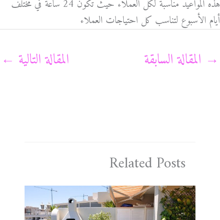
هذه المواعيد مناسبة لكل العملاء حيث تكون 24 ساعة في مختلف
أيام الأسبوع لتناسب كل احتياجات العملاء
→
المقالة السابقة
المقالة التالية
←
Related Posts