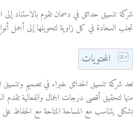
شركة تنسيق حدائق في دسمان تقوم بالاستناد إلى ا
تجلب السعادة في كل زاوية لتحويلها إلى أجمل أنواع
المحتويات
تعد شركة تنسيق الحدائق خبراء في تصميم وتنسيق ا
منها لتحقيق أقصى درجات الجمال والفعالية تقدم ا
بشكل يتناسب مع المساحة المتاحة مع الحفاظ على ال