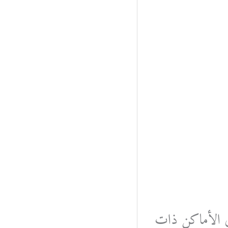
في الأماكن ذات