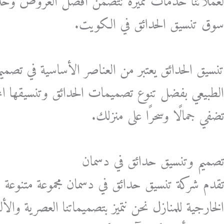
لعملائنا خدمات مميزة تتضمن أفضل العروض وخدمة ع
سوق تنسيق الحدائق في الكويت.
تنسيق الحدائق يعتبر من العناصر الأساسية في تصميم 
الطبيعي بفضل تنوع تصميمات الحدائق وتنسيقها ال
تضفي جمالًا وسحرًا على منزلك.
تصميم وتنسيق حدائق في دسمان
تقدم شركة تنسيق حدائق في دسمان مجموعة متنوعة م
الخارجية للمنازل نحن نتميز بتصميماتنا العصرية والأ