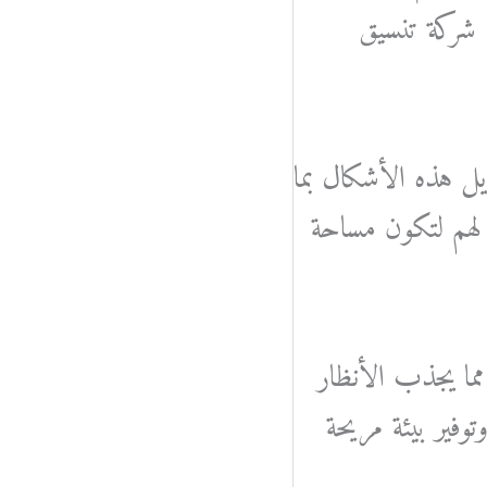
 شركة تنسيق
يل هذه الأشكال بما
لهم لتكون مساحة
مما يجذب الأنظار
وفير بيئة مريحة