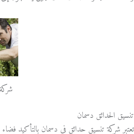
شركة 
تنسيق الحدائق دسمان
تعتبر شركة تنسيق حدائق في دسمان بالتأكيد فضاء م