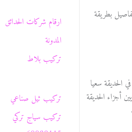
ث
تفاصيل بطريقة
ع
ارقام شركات الحدائق
ن
المدونة
:
تركيب بلاط
ي الحديقة سعيا
ن أجزاء الحديقة
تركيب ثيل صناعي
تركيب سياج تركي