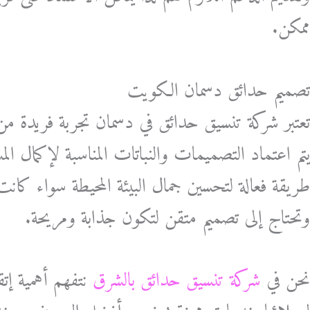
ممكن.
تصميم حدائق دسمان الكويت
تعتبر شركة تنسيق حدائق في دسمان تجربة فريدة م
يتم اعتماد التصميمات والنباتات المناسبة لإكمال الم
طريقة فعالة لتحسين جمال البيئة المحيطة سواء كانت
وتحتاج إلى تصميم متقن لتكون جذابة ومريحة.
نحن في
شركة تنسيق حدائق بالشرق
نتفهم أهمية إتق