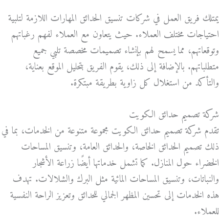
يمتلك فريق العمل في شركات تنسيق الحدائق المهارات اللازمة لتلبية
احتياجات مختلف العملاء. حيث يتعاون مع العملاء لفهم رغباتهم
وتوقعاتهم، مما يسمح لهم بإنشاء تصميمات مخصصة تلبي جميع
متطلباتهم. بالإضافة إلى ذلك، يقوم الفريق بتحليل الموقع بعناية،
والتأكد من استغلال كل زاوية بطريقة مبتكرة.
شركة تصميم حدائق الكويت
تقدم شركة تصميم حدائق الكويت مجموعة متنوعة من الخدمات، بما في
ذلك تصميم الحدائق الخاصة، والحدائق العامة، وتنسيق المساحات
الخضراء حول المنازل. كما تشمل خدماتها أيضًا زراعة الأشجار
والنباتات، وتنسيق المساحات المائية مثل البرك والشلالات. تهدف
هذه الخدمات إلى تحسين المظهر الجمالي للحدائق وتعزيز الراحة النفسية
للعملاء.