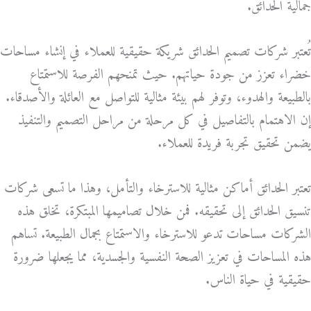
جمالية الحدائق.
تُعتبر شركات تصميم الحدائق شريكة حقيقية للعملاء في إنشاء مساحات
خضراء تعزز من جودة حياتهم. حيث تمنحهم الفرصة للاستمتاع
بالطبيعة والهدوء، وتوفر لهم بيئة مثالية للتواصل مع العائلة والأصدقاء.
إن الاهتمام بالتفاصيل في كل مرحلة من مراحل التصميم والتنفيذ
يضمن تحقيق تجربة فريدة للعملاء.
تعتبر الحدائق أماكن مثالية للاسترخاء والتأمل، وهذا ما تسعى شركات
تنسيق الحدائق إلى تحقيقه. فمن خلال تصاميمها المبتكرة، تخلق هذه
الشركات مساحات تدعو للاسترخاء والاستمتاع بجمال الطبيعة. تساهم
هذه المساحات في تعزيز الصحة النفسية والجسدية، مما يجعلها ضرورة
حقيقية في حياة الناس.