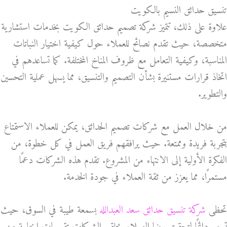
تنسيق حدائق النسيم بالكويت
علاوة على ذلك، تتميز شركة تصميم حدائق الكويت بخدمات استشارية
متخصصة، حيث تقدم نصائح للعملاء حول كيفية اختيار النباتات
المناسبة، وكيفية التعامل مع ظروف المناخ المختلفة. كما تساعدهم في
اتخاذ قرارات مستنيرة بشأن التصميم والتنسيق، مما يسهل عملية التحسين
والتطوير.
من خلال العمل مع شركات تصميم الحدائق، يمكن للعملاء الاستمتاع
بتجربة فريدة وممتعة. حيث يرافقهم فريق العمل في كل خطوة، من
الفكرة الأولية إلى الانتهاء من المشروع. تقدم هذه الشركات دعمًا
مستمرًا، مما يعزز من ثقة العملاء في جودة الخدمة.
تحظى
شركة تنسيق حدائق سعد العبدالله
بسمعة طيبة في السوق، حيث