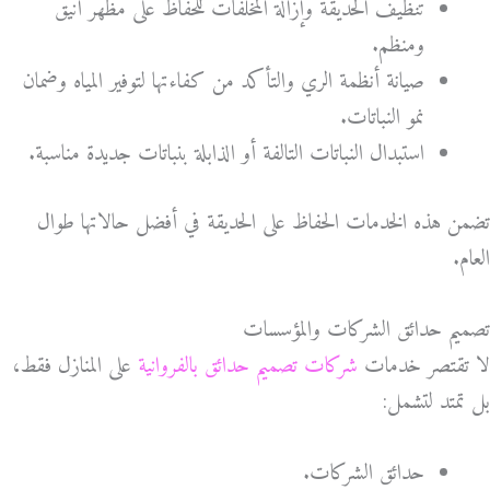
تنظيف الحديقة وإزالة المخلفات للحفاظ على مظهر أنيق
ومنظم.
صيانة أنظمة الري والتأكد من كفاءتها لتوفير المياه وضمان
نمو النباتات.
استبدال النباتات التالفة أو الذابلة بنباتات جديدة مناسبة.
تضمن هذه الخدمات الحفاظ على الحديقة في أفضل حالاتها طوال
العام.
تصميم حدائق الشركات والمؤسسات
لا تقتصر خدمات
شركات تصميم حدائق بالفروانية
على المنازل فقط،
بل تمتد لتشمل:
حدائق الشركات.