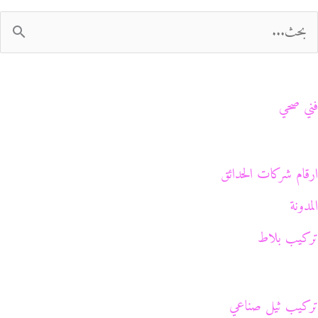
فني صحي
ارقام شركات الحدائق
المدونة
تركيب بلاط
تركيب ثيل صناعي