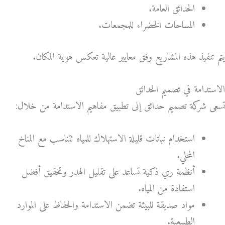
الحدائق العامة.
المساحات الخضراء للمجمعات.
يتم تنفيذ هذه المشاريع وفق معايير عالية تعكس هوية المكان.
الاستدامة في تصميم الحدائق
تسعى شركة تصميم حدائق إلى تطبيق مفاهيم الاستدامة من خلال:
استخدام نباتات قليلة الاستهلاك للمياه تتناسب مع المناخ
المحلي.
أنظمة ري ذكية تساعد على تقليل الهدر وتحقيق أفضل
استفادة من المياه.
مواد صديقة للبيئة تضمن الاستدامة والحفاظ على الموارد
الطبيعية.