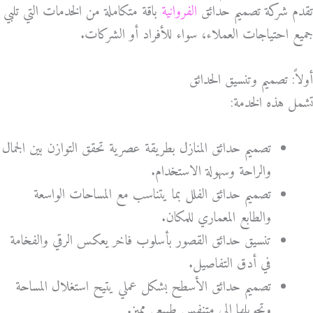
تقدم شركة تصميم حدائق
الفروانية
باقة متكاملة من الخدمات التي تلبي
جميع احتياجات العملاء، سواء للأفراد أو الشركات.
أولاً: تصميم وتنسيق الحدائق
تشمل هذه الخدمة:
تصميم حدائق المنازل بطريقة عصرية تحقق التوازن بين الجمال
والراحة وسهولة الاستخدام.
تصميم حدائق الفلل بما يتناسب مع المساحات الواسعة
والطابع المعماري للمكان.
تنسيق حدائق القصور بأسلوب فاخر يعكس الرقي والفخامة
في أدق التفاصيل.
تصميم حدائق الأسطح بشكل عملي يتيح استغلال المساحة
وتحويلها إلى متنفس طبيعي مميز.