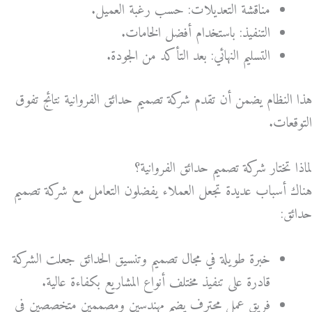
مناقشة التعديلات: حسب رغبة العميل.
التنفيذ: باستخدام أفضل الخامات.
التسليم النهائي: بعد التأكد من الجودة.
هذا النظام يضمن أن تقدم شركة تصميم حدائق الفروانية نتائج تفوق
التوقعات.
لماذا تختار شركة تصميم حدائق الفروانية؟
هناك أسباب عديدة تجعل العملاء يفضلون التعامل مع شركة تصميم
حدائق:
خبرة طويلة في مجال تصميم وتنسيق الحدائق جعلت الشركة
قادرة على تنفيذ مختلف أنواع المشاريع بكفاءة عالية.
فريق عمل محترف يضم مهندسين ومصممين متخصصين في