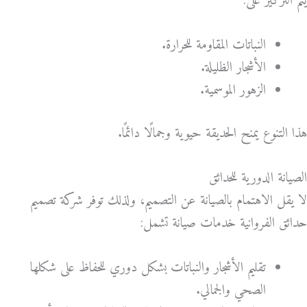
يتم التركيز على:
النباتات المقاومة للحرارة.
الأشجار الظليلة.
الزهور الموسمية.
هذا التنوع يمنح الحديقة حيوية وجمالًا دائمًا.
الصيانة الدورية للحدائق
لا يقل الاهتمام بالصيانة عن التصميم، ولذلك توفر شركة تصميم
حدائق الفروانية خدمات صيانة تشمل:
تقليم الأشجار والنباتات بشكل دوري للحفاظ على شكلها
الصحي والجمالي.