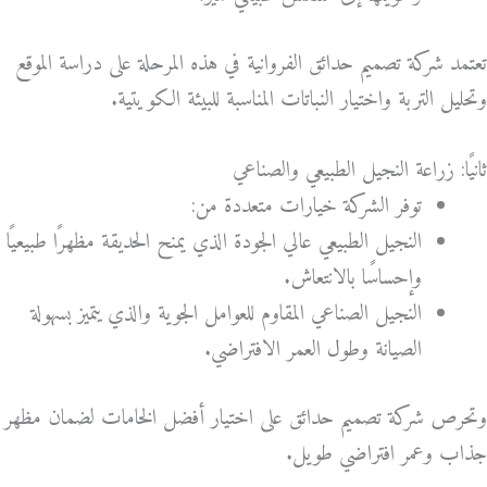
تعتمد شركة تصميم حدائق الفروانية في هذه المرحلة على دراسة الموقع
وتحليل التربة واختيار النباتات المناسبة للبيئة الكويتية.
ثانيًا: زراعة النجيل الطبيعي والصناعي
توفر الشركة خيارات متعددة من:
النجيل الطبيعي عالي الجودة الذي يمنح الحديقة مظهرًا طبيعيًا
وإحساسًا بالانتعاش.
النجيل الصناعي المقاوم للعوامل الجوية والذي يتميز بسهولة
الصيانة وطول العمر الافتراضي.
وتحرص شركة تصميم حدائق على اختيار أفضل الخامات لضمان مظهر
جذاب وعمر افتراضي طويل.