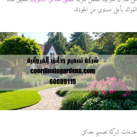
الفوائد بأعلى مستوى من الجودة.
خدمات شركة تصميم حدائق