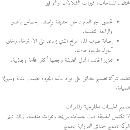
مختلف المساحات، مميزات الشلالات والنوافير:
تحسين الجو العام داخل الحديقة وإضفاء إحساس بالهدوء
والراحة النفسية.
إضافة صوت الماء المريح الذي يساعد على الاسترخاء وخلق
أجواء طبيعية هادئة.
تعزيز الجانب الجمالي للحديقة وجعلها أكثر فخامة وجاذبية.
تعتمد شركة تصميم حدائق على مواد عالية الجودة لضمان المتانة وسهولة
الصيانة.
تصميم الجلسات الخارجية والممرات
لا تكتمل الحديقة دون جلسات مريحة وممرات منظمة. لذلك تهتم
شركة تصميم حدائق الفروانية بتصميم: