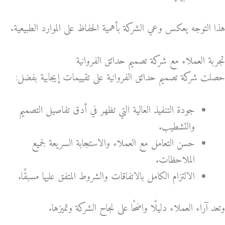
هذا التوجه يعكس وعي الشركة بأهمية الحفاظ على الموارد الطبيعية.
تجربة العملاء مع شركة تصميم حدائق الفروانية
حصلت شركة تصميم حدائق الفروانية على تقييمات إيجابية بفضل:
جودة التنفيذ العالية التي تظهر في أدق تفاصيل التصميم
والتشطيب.
حسن التعامل مع العملاء والاستجابة السريعة لجميع
الملاحظات.
الالتزام الكامل بالاتفاقات والشروط المتفق عليها مسبقًا.
وتعد آراء العملاء دليلًا واضحًا على نجاح الشركة وتميزها.