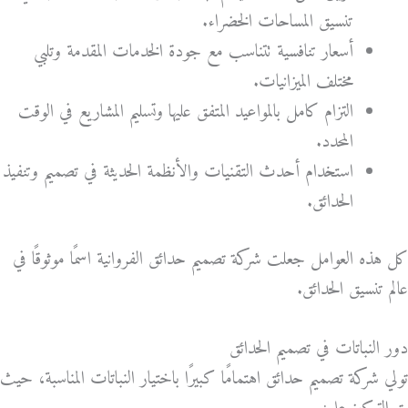
تنسيق المساحات الخضراء.
أسعار تنافسية تتناسب مع جودة الخدمات المقدمة وتلبي
مختلف الميزانيات.
التزام كامل بالمواعيد المتفق عليها وتسليم المشاريع في الوقت
المحدد.
استخدام أحدث التقنيات والأنظمة الحديثة في تصميم وتنفيذ
الحدائق.
كل هذه العوامل جعلت شركة تصميم حدائق الفروانية اسمًا موثوقًا في
عالم تنسيق الحدائق.
دور النباتات في تصميم الحدائق
تولي شركة تصميم حدائق اهتمامًا كبيرًا باختيار النباتات المناسبة، حيث