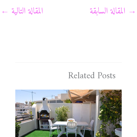
→
المقالة السابقة
المقالة التالية
←
Related Posts