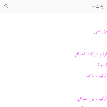
فني صحي
ارقام شركات الحدائق
المدونة
تركيب بلاط
تركيب ثيل صناعي