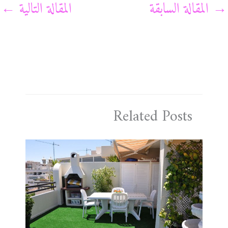
→
المقالة السابقة
المقالة التالية
←
Related Posts