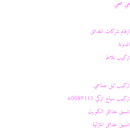
فني صحي
ارقام شركات الحدائق
المدونة
تركيب بلاط
تركيب ثيل صناعي
تركيب سياج تركي 60089115
تنسيق حدائق الكويت
تنسيق حدائق المنزلية