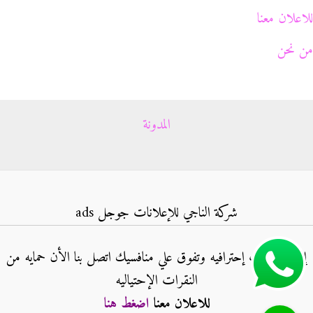
للاعلان معنا
من نحن
المدونة
شركة الناجي للإعلانات جوجل ads
إنشاء حملات إحترافيه وتفوق علي منافسيك اتصل بنا الأن حمايه من
النقرات الإحتياليه
للاعلان معنا
اضغط هنا