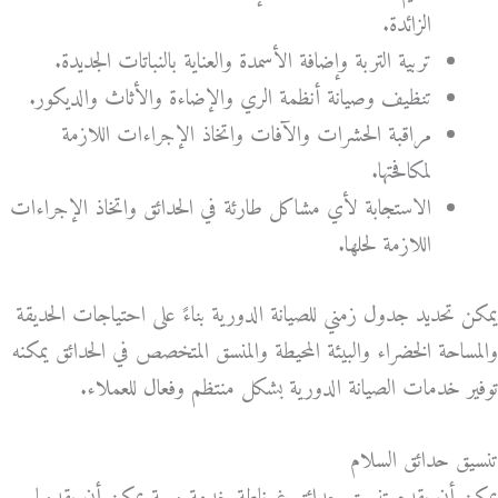
الزائدة.
تربية التربة وإضافة الأسمدة والعناية بالنباتات الجديدة.
تنظيف وصيانة أنظمة الري والإضاءة والأثاث والديكور.
مراقبة الحشرات والآفات واتخاذ الإجراءات اللازمة
لمكافحتها.
الاستجابة لأي مشاكل طارئة في الحدائق واتخاذ الإجراءات
اللازمة لحلها.
يمكن تحديد جدول زمني للصيانة الدورية بناءً على احتياجات الحديقة
والمساحة الخضراء والبيئة المحيطة والمنسق المتخصص في الحدائق يمكنه
توفير خدمات الصيانة الدورية بشكل منتظم وفعال للعملاء.
تنسيق حدائق السلام