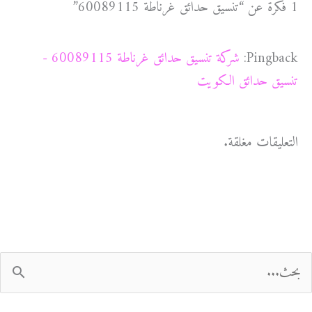
1 فكرة عن “تنسيق حدائق غرناطة 60089115”
Pingback:
شركة تنسيق حدائق غرناطة 60089115 -
تنسيق حدائق الكويت
التعليقات مغلقة.