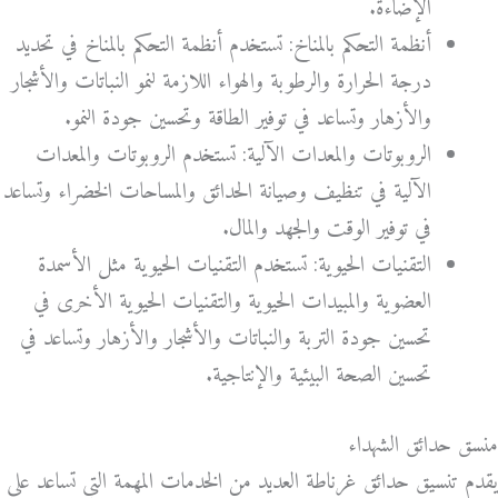
الإضاءة.
أنظمة التحكم بالمناخ: تستخدم أنظمة التحكم بالمناخ في تحديد
درجة الحرارة والرطوبة والهواء اللازمة لنمو النباتات والأشجار
والأزهار وتساعد في توفير الطاقة وتحسين جودة النمو.
الروبوتات والمعدات الآلية: تستخدم الروبوتات والمعدات
الآلية في تنظيف وصيانة الحدائق والمساحات الخضراء وتساعد
في توفير الوقت والجهد والمال.
التقنيات الحيوية: تستخدم التقنيات الحيوية مثل الأسمدة
العضوية والمبيدات الحيوية والتقنيات الحيوية الأخرى في
تحسين جودة التربة والنباتات والأشجار والأزهار وتساعد في
تحسين الصحة البيئية والإنتاجية.
منسق حدائق الشهداء
يقدم تنسيق حدائق غرناطة العديد من الخدمات المهمة التي تساعد على