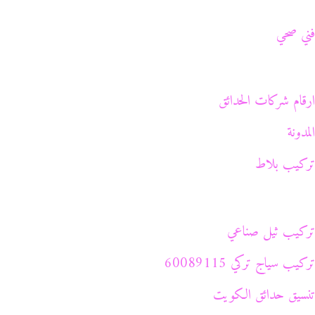
فني صحي
ارقام شركات الحدائق
المدونة
تركيب بلاط
تركيب ثيل صناعي
تركيب سياج تركي 60089115
تنسيق حدائق الكويت