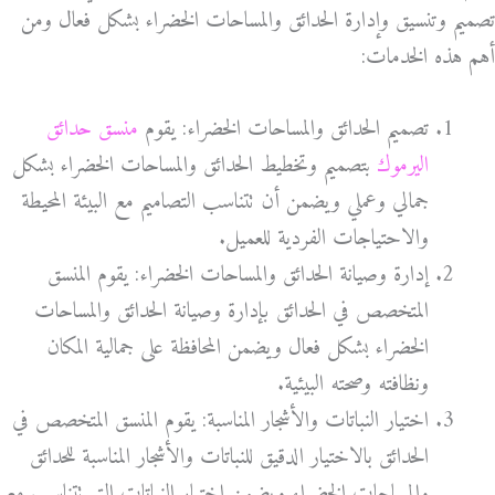
تصميم وتنسيق وإدارة الحدائق والمساحات الخضراء بشكل فعال ومن
أهم هذه الخدمات:
تصميم الحدائق والمساحات الخضراء: يقوم
منسق حدائق
اليرموك
بتصميم وتخطيط الحدائق والمساحات الخضراء بشكل
جمالي وعملي ويضمن أن تتناسب التصاميم مع البيئة المحيطة
والاحتياجات الفردية للعميل.
إدارة وصيانة الحدائق والمساحات الخضراء: يقوم المنسق
المتخصص في الحدائق بإدارة وصيانة الحدائق والمساحات
الخضراء بشكل فعال ويضمن المحافظة على جمالية المكان
ونظافته وصحته البيئية.
اختيار النباتات والأشجار المناسبة: يقوم المنسق المتخصص في
الحدائق بالاختيار الدقيق للنباتات والأشجار المناسبة للحدائق
والمساحات الخضراء ويضمن اختيار النباتات التي تتناسب مع