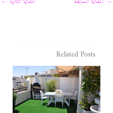
→
المقالة السابقة
المقالة التالية
←
Related Posts