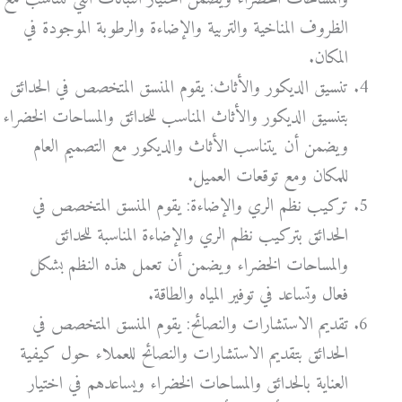
الظروف المناخية والتربية والإضاءة والرطوبة الموجودة في
المكان.
تنسيق الديكور والأثاث: يقوم المنسق المتخصص في الحدائق
بتنسيق الديكور والأثاث المناسب للحدائق والمساحات الخضراء
ويضمن أن يتناسب الأثاث والديكور مع التصميم العام
للمكان ومع توقعات العميل.
تركيب نظم الري والإضاءة: يقوم المنسق المتخصص في
الحدائق بتركيب نظم الري والإضاءة المناسبة للحدائق
والمساحات الخضراء ويضمن أن تعمل هذه النظم بشكل
فعال وتساعد في توفير المياه والطاقة.
تقديم الاستشارات والنصائح: يقوم المنسق المتخصص في
الحدائق بتقديم الاستشارات والنصائح للعملاء حول كيفية
العناية بالحدائق والمساحات الخضراء ويساعدهم في اختيار