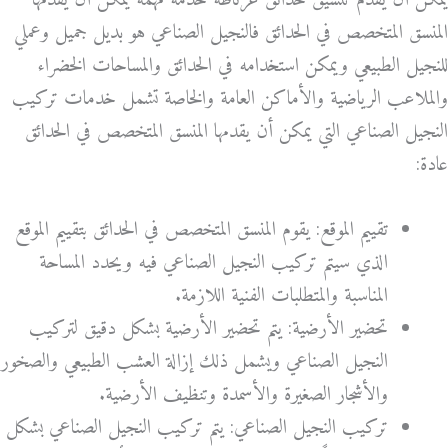
يمكن أن يقدم تنسيق حدائق غرناطة خدمة مهمة يمكن أن يقدمها
المنسق المتخصص في الحدائق فالنجيل الصناعي هو بديل جميل وعملي
للنجيل الطبيعي ويمكن استخدامه في الحدائق والمساحات الخضراء
والملاعب الرياضية والأماكن العامة والخاصة تشمل خدمات تركيب
النجيل الصناعي التي يمكن أن يقدمها المنسق المتخصص في الحدائق
عادة:
تقييم الموقع: يقوم المنسق المتخصص في الحدائق بتقييم الموقع
الذي سيتم تركيب النجيل الصناعي فيه ويحدد المساحة
المناسبة والمتطلبات الفنية اللازمة.
تحضير الأرضية: يتم تحضير الأرضية بشكل دقيق لتركيب
النجيل الصناعي ويشمل ذلك إزالة العشب الطبيعي والصخور
والأشجار الصغيرة والأسمدة وتنظيف الأرضية.
تركيب النجيل الصناعي: يتم تركيب النجيل الصناعي بشكل