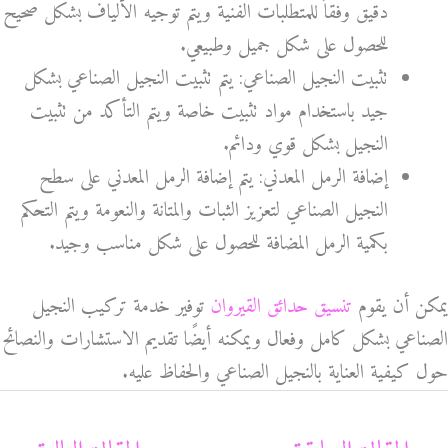
دقيق وفقاً للمتطلبات الفنية ويتم توجيه الألياف بشكل صحيح
للحصول على شكل جميل وطبيعي.
تثبيت النجيل الصناعي: يتم تثبيت النجيل الصناعي بشكل
جيد باستخدام مواد تثبيت خاصة ويتم التأكد من تثبيت
النجيل بشكل قوي ودائم.
إضافة الرمل المعدني: يتم إضافة الرمل المعدني على سطح
النجيل الصناعي لتعزيز الثبات والمتانة والنعومة ويتم التحكم
بكمية الرمل المضافة للحصول على شكل مناسب وجيد.
يمكن أن يقوم
تنسيق حدائق القيروان
توفير خدمة تركيب النجيل
الصناعي بشكل كامل وفعال ويمكنه أيضًا تقديم الاستشارات والنصائح
حول كيفية العناية بالنجيل الصناعي والحفاظ عليه.