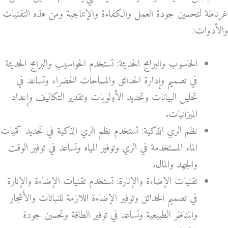
غرناطة لتحسين جودة العمل والكفاءة والإنتاجية ومن هذه التقنيات
والأدوات:
الحاسوب والبرامج الحديثة: تستخدم الحواسيب والبرامج الحديثة
في تصميم وإدارة الحدائق والمساحات الخضراء وتساعد في
تحليل البيانات وتحديد الأولويات وتقدير التكاليف وإعداد
الميزانيات.
نظم الري الذكية: تستخدم نظم الري الذكية في تحديد كميات
الماء المستخدمة في الري وتوفير المياه وتساعد في توفير الوقت
والجهد والمال.
تقنيات الإضاءة والإنارة: تستخدم تقنيات الإضاءة والإنارة
في تصميم الحدائق وتوفير الإضاءة اللازمة للنباتات والأشجار
والمناظر الطبيعية وتساعد في توفير الطاقة وتحسين جودة