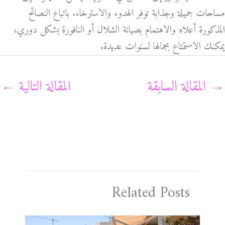
مساحات جميلة وجذابة توفر الهدوء والاسترخاء. باتباع النصائح
المذكورة أعلاه والاهتمام بصيانة الشلال أو النافورة بشكل دوري،
يمكنك الاستمتاع بجمالها لسنوات عديدة.
→
المقالة السابقة
المقالة التالية
←
Related Posts