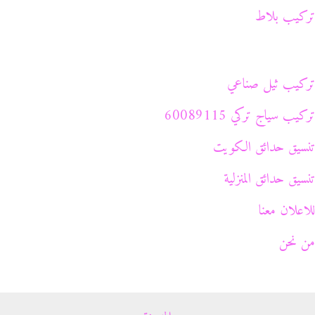
تركيب بلاط
تركيب ثيل صناعي
تركيب سياج تركي 60089115
تنسيق حدائق الكويت
تنسيق حدائق المنزلية
للاعلان معنا
من نحن