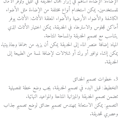
الإضاءة: الإضاءة تساهم في إبراز جمال الحديقة في الليل وتوفر الأمان
للمستخدمين. يمكن استخدام أنواع مختلفة من الإضاءة مثل الأضواء
الكاشفة والأضواء الأرضية والأضواء المعلقة الأثاث: الأثاث يوفر
أماكن للجلوس والاسترخاء في الحديقة. يمكن اختيار الأثاث الذي
يتناسب مع تصميم الحديقة والمساحة المتاحة.
المياه: إضافة عنصر الماء إلى الحديقة يمكن أن يزيد من جمالها وجاذبيتها.
يمكن إنشاء نوافير أو برك أو شلالات لإضافة لمسة من الطبيعة إلى
الحديقة.
3. خطوات تصميم الحدائق
التخطيط: قبل البدء في تصميم الحديقة، يجب وضع خطة تفصيلية
تتضمن تصميم الحديقة والميزانية المتاحة والمواعيد النهائية.
التصميم: يمكن الاستعانة بمهندس تصميم حدائق لوضع تصميم جذاب
وعصري للحديقة.