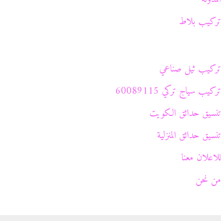
تركيب بلاط
تركيب ثيل صناعي
تركيب سياج تركي 60089115
تنسيق حدائق الكويت
تنسيق حدائق المنزلية
للاعلان معنا
من نحن