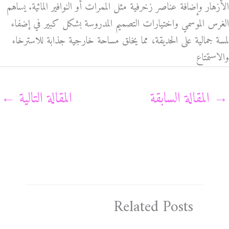
الأزهار وإضافة عناصر زخرفية مثل الممرات أو النوافير المائية. يساهم
الغرس الموسمي واختيارات التصميم المدروسة بشكل كبير في إضفاء
لمسة جمالية على الحديقة، مما يخلق مساحة خارجية جذابة للاسترخاء
والاستمتاع
→
المقالة السابقة
المقالة التالية
←
Related Posts