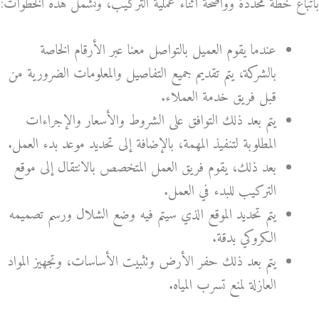
باتباع خطة محددة وواضحة أثناء عملية التركيب، وتشمل هذه الخطوات:
عندما يقوم العميل بالتواصل معنا عبر الأرقام الخاصة
بالشركة، يتم تقديم جميع التفاصيل والمعلومات الضرورية من
قبل فريق خدمة العملاء.
يتم بعد ذلك التوافق على الشروط والأسعار والإجراءات
المطلوبة لتنفيذ المهمة، بالإضافة إلى تحديد موعد بدء العمل.
بعد ذلك، يقوم فريق العمل المتخصص بالانتقال إلى موقع
التركيب للبدء في العمل.
يتم تحديد الموقع الذي سيتم فيه وضع الشلال ورسم تصميمه
الكروكي بدقة.
يتم بعد ذلك حفر الأرض وتثبيت الأساسات، وتجهيز المواد
العازلة لمنع تسرب المياه.