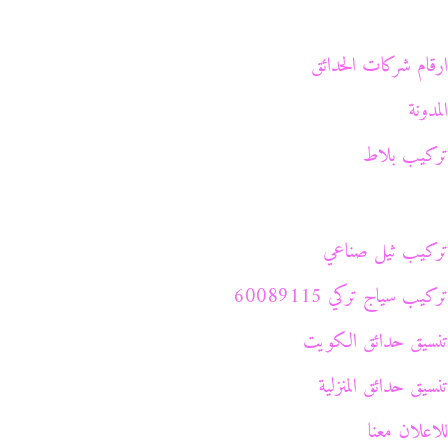
ارقام شركات الحدائق
المدونة
تركيب بلاط
تركيب ثيل صناعي
تركيب سياج تركي 60089115
تنسيق حدائق الكويت
تنسيق حدائق المنزلية
للاعلان معنا