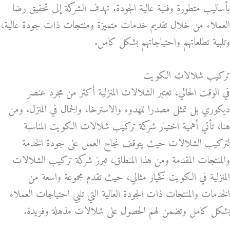
بأساليب متطورة وفنية عالية الجودة. تهدف الشركة إلى تحقيق رضا
العملاء من خلال تقديم خدمات متميزة ومنتجات ذات جودة عالية،
وتلبية تطلعاتهم واحتياجاتهم بشكل كامل.
تركيب شلالات الكويت
في الوقت الحالي، تعتبر الشلالات المنزلية أكثر من مجرد عنصر
ديكوري بل تمثل مصدرا للهدوء والاسترخاء والجمال في المنزل. ومن
هنا، تأتي أهمية اختيار شركة تركيب شلالات الكويت المناسبة
لتركيب الشلالات حيث يتوقف نجاح العمل على جودة الخدمة
والمنتجات المقدمة ومن هذا المنطلق، تبرز شركة تركيب الشلالات
المنزلية في الكويت كخيار مثالي، حيث تقدم مجموعة واسعة من
الخدمات والمنتجات ذات الجودة العالية التي تلبي احتياجات العملاء
بشكل كامل وتضمن لهم الحصول على شلالات مذهلة وفريدة.