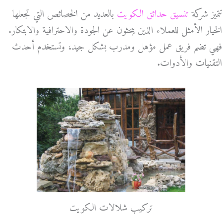
تتميز شركة
تنسيق حدائق الكويت
بالعديد من الخصائص التي تجعلها
الخيار الأمثل للعملاء الذين يبحثون عن الجودة والاحترافية والابتكار.
فهي تضم فريق عمل مؤهل ومدرب بشكل جيد، وتستخدم أحدث
التقنيات والأدوات.
تركيب شلالات الكويت