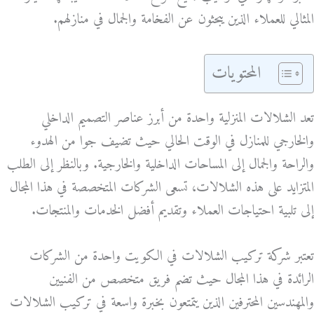
المثالي للعملاء الذين يبحثون عن الفخامة والجمال في منازلهم.
المحتويات
تعد الشلالات المنزلية واحدة من أبرز عناصر التصميم الداخلي
والخارجي للمنازل في الوقت الحالي حيث تضيف جوا من الهدوء
والراحة والجمال إلى المساحات الداخلية والخارجية. وبالنظر إلى الطلب
المتزايد على هذه الشلالات، تسعى الشركات المتخصصة في هذا المجال
إلى تلبية احتياجات العملاء وتقديم أفضل الخدمات والمنتجات.
تعتبر شركة تركيب الشلالات في الكويت واحدة من الشركات
الرائدة في هذا المجال حيث تضم فريق متخصص من الفنيين
والمهندسين المحترفين الذين يتمتعون بخبرة واسعة في تركيب الشلالات