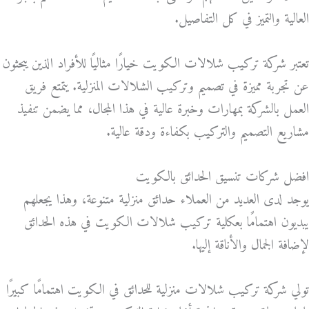
العالية والتميز في كل التفاصيل.
تعتبر شركة تركيب شلالات الكويت خيارًا مثاليًا للأفراد الذين يبحثون
عن تجربة مميزة في تصميم وتركيب الشلالات المنزلية. يتمتع فريق
العمل بالشركة بمهارات وخبرة عالية في هذا المجال، مما يضمن تنفيذ
مشاريع التصميم والتركيب بكفاءة ودقة عالية.
افضل شركات تنسيق الحدائق بالكويت
يوجد لدى العديد من العملاء حدائق منزلية متنوعة، وهذا يجعلهم
يبديون اهتمامًا بعكلية تركيب شلالات الكويت في هذه الحدائق
لإضافة الجمال والأناقة إليها.
تولي شركة تركيب شلالات منزلية للحدائق في الكويت اهتمامًا كبيرًا