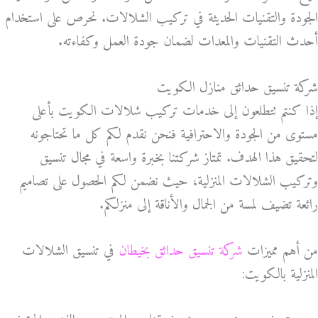
الجودة والتقنيات الحديثة في تركيب الشلالات. نحرص على استخدام
أحدث التقنيات والمعدات لضمان جودة العمل وكفاءته.
شركة تنسيق حدائق منازل الكويت
إذا كنتم تتطلعون إلى خدمات تركيب شلالات الكويت بأعلى
مستوى من الجودة والاحترافية فنحن نقدم لكم كل ما تحتاجونه
لتحقيق هذا الهدف. تمتاز شركتنا بخبرة واسعة في مجال تنسيق
وتركيب الشلالات المنزلية، حيث نضمن لكم الحصول على تصاميم
رائعة تضيف لمسة من الجمال والأناقة إلى منزلكم.
من أهم مميزات
شركة تنسيق حدائق بخيطان
في تنسيق الشلالات
المنزلية بالكويت: