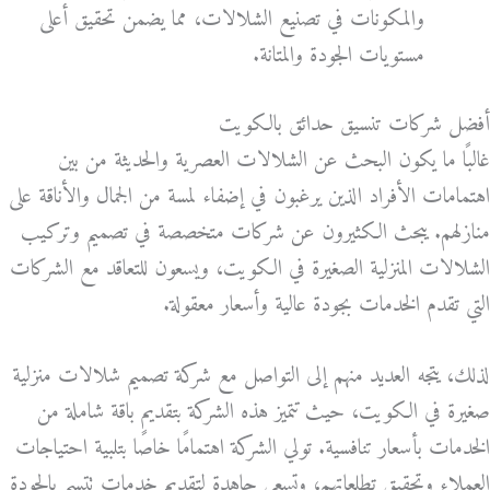
والمكونات في تصنيع الشلالات، مما يضمن تحقيق أعلى
مستويات الجودة والمتانة.
أفضل شركات تنسيق حدائق بالكويت
غالبًا ما يكون البحث عن الشلالات العصرية والحديثة من بين
اهتمامات الأفراد الذين يرغبون في إضفاء لمسة من الجمال والأناقة على
منازلهم. يبحث الكثيرون عن شركات متخصصة في تصميم وتركيب
الشلالات المنزلية الصغيرة في الكويت، ويسعون للتعاقد مع الشركات
التي تقدم الخدمات بجودة عالية وأسعار معقولة.
لذلك، يتجه العديد منهم إلى التواصل مع شركة تصميم شلالات منزلية
صغيرة في الكويت، حيث تتميز هذه الشركة بتقديم باقة شاملة من
الخدمات بأسعار تنافسية. تولي الشركة اهتمامًا خاصًا بتلبية احتياجات
العملاء وتحقيق تطلعاتهم، وتسعى جاهدة لتقديم خدمات تتسم بالجودة