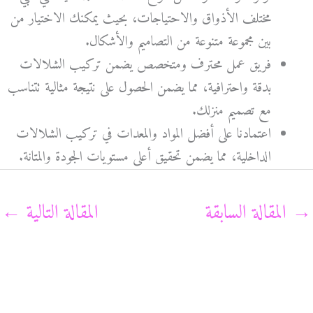
مختلف الأذواق والاحتياجات، بحيث يمكنك الاختيار من
بين مجموعة متنوعة من التصاميم والأشكال.
فريق عمل محترف ومتخصص يضمن تركيب الشلالات
بدقة واحترافية، مما يضمن الحصول على نتيجة مثالية تتناسب
مع تصميم منزلك.
اعتمادنا على أفضل المواد والمعدات في تركيب الشلالات
الداخلية، مما يضمن تحقيق أعلى مستويات الجودة والمتانة.
→
المقالة السابقة
المقالة التالية
←