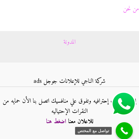
من نحن
المدونة
شركة الناجي للإعلانات جوجل ads
إنشاء حملات إحترافيه وتفوق علي منافسيك اتصل بنا الأن حمايه من
النقرات الإحتياليه
للاعلان معنا
اضغط هنا
تواصل مع المختص